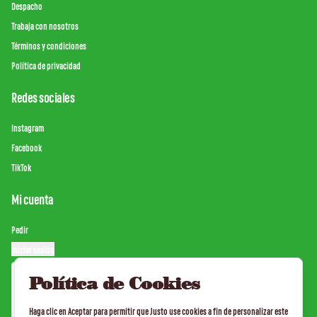
Despacho
Trabaja con nosotros
Términos y condiciones
Política de privacidad
Redes sociales
Instagram
Facebook
TikTok
Mi cuenta
Pedir
Iniciar sesión
Política de Cookies
Haga clic en Aceptar para permitir que Justo use cookies a fin de personalizar este